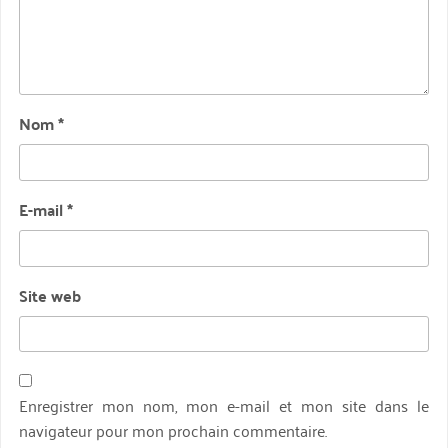
Nom
*
E-mail
*
Site web
Enregistrer mon nom, mon e-mail et mon site dans le
navigateur pour mon prochain commentaire.