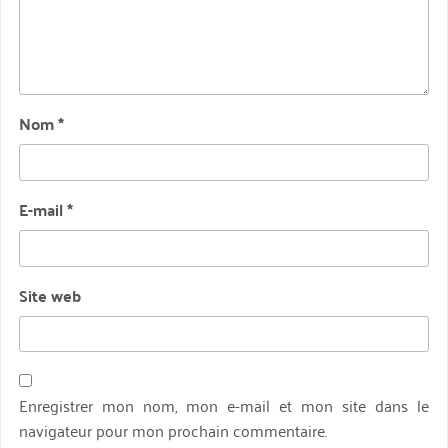
Nom
*
E-mail
*
Site web
Enregistrer mon nom, mon e-mail et mon site dans le
navigateur pour mon prochain commentaire.