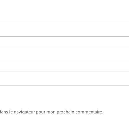
dans le navigateur pour mon prochain commentaire.