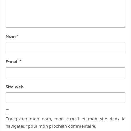
Nom
*
E-mail
*
Site web
Enregistrer mon nom, mon e-mail et mon site dans le
navigateur pour mon prochain commentaire.