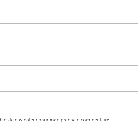
dans le navigateur pour mon prochain commentaire.