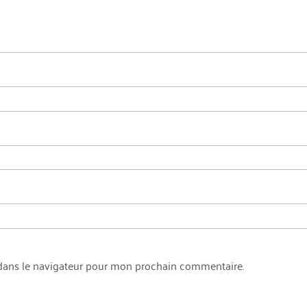
dans le navigateur pour mon prochain commentaire.