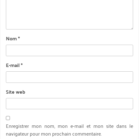
Nom
*
E-mail
*
Site web
Enregistrer mon nom, mon e-mail et mon site dans le
navigateur pour mon prochain commentaire.