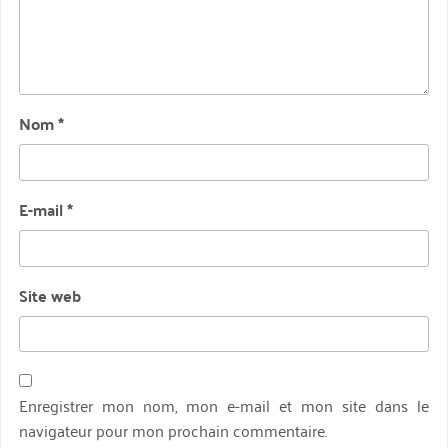
Nom
*
E-mail
*
Site web
Enregistrer mon nom, mon e-mail et mon site dans le
navigateur pour mon prochain commentaire.