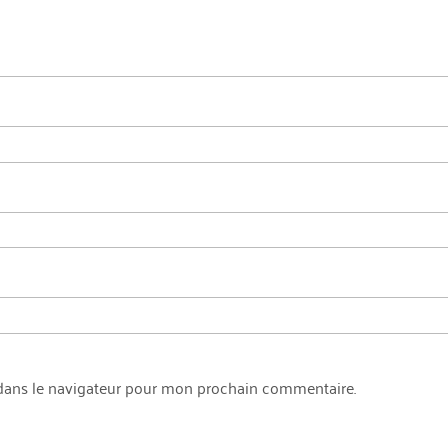
dans le navigateur pour mon prochain commentaire.