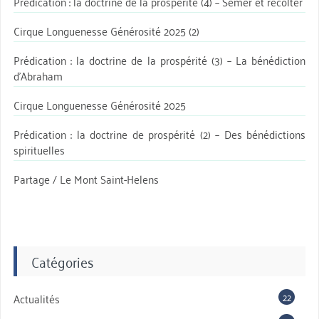
Prédication : la doctrine de la prospérité (4) – Semer et récolter
Cirque Longuenesse Générosité 2025 (2)
Prédication : la doctrine de la prospérité (3) – La bénédiction
d’Abraham
Cirque Longuenesse Générosité 2025
Prédication : la doctrine de prospérité (2) – Des bénédictions
spirituelles
Partage / Le Mont Saint-Helens
Catégories
22
Actualités