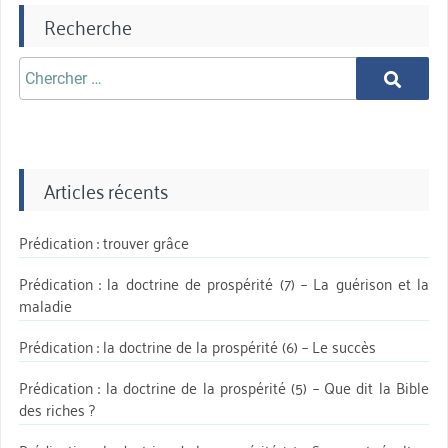
Recherche
Chercher
Chercher
aprè:
Articles récents
Prédication : trouver grâce
Prédication : la doctrine de prospérité (7) – La guérison et la
maladie
Prédication : la doctrine de la prospérité (6) – Le succès
Prédication : la doctrine de la prospérité (5) – Que dit la Bible
des riches ?