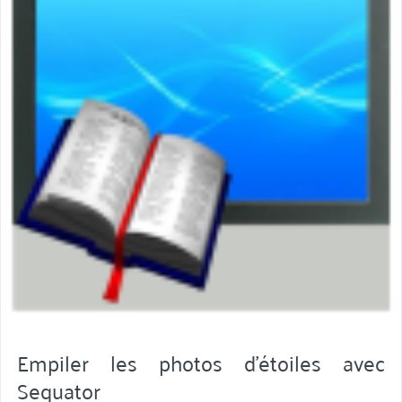
Empiler les photos d’étoiles avec
Sequator