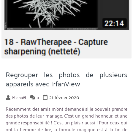
Regrouper les photos de plusieurs
appareils avec IrfanView
21 février 2020
Michaël
0
Récemment, des amis m’ont demandé si je pouvais prendre
des photos de leur mariage. C’est un grand honneur, et une
grande responsabilité ! C’est un plaisir aussi ! Pour ceux qui
ont la flemme de lire, la formule magique est à la fin de