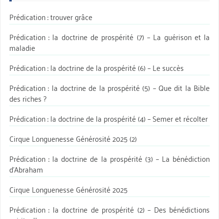
Prédication : trouver grâce
Prédication : la doctrine de prospérité (7) – La guérison et la
maladie
Prédication : la doctrine de la prospérité (6) – Le succès
Prédication : la doctrine de la prospérité (5) – Que dit la Bible
des riches ?
Prédication : la doctrine de la prospérité (4) – Semer et récolter
Cirque Longuenesse Générosité 2025 (2)
Prédication : la doctrine de la prospérité (3) – La bénédiction
d’Abraham
Cirque Longuenesse Générosité 2025
Prédication : la doctrine de prospérité (2) – Des bénédictions