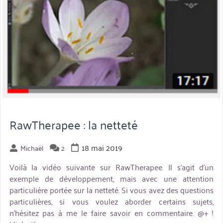
favoris »
RawTherapee : la netteté
18 mai 2019
Michaël
2
Voilà la vidéo suivante sur RawTherapee. Il s’agit d’un
exemple de développement, mais avec une attention
particulière portée sur la netteté. Si vous avez des questions
particulières, si vous voulez aborder certains sujets,
n’hésitez pas à me le faire savoir en commentaire. @+ !