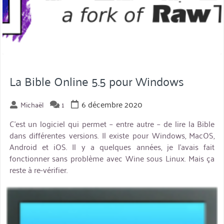
La Bible Online 5.5 pour Windows
6 décembre 2020
Michaël
1
C’est un logiciel qui permet – entre autre – de lire la Bible
dans différentes versions. Il existe pour Windows, MacOS,
Android et iOS. Il y a quelques années, je l’avais fait
fonctionner sans problème avec Wine sous Linux. Mais ça
reste à re-vérifier.
miniature