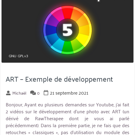
ART – Exemple de développement
21 septembre 2021
Michaël
0
Bonjour, Ayant eu plusieurs demandes sur Youtube, j’ai fait
2 vidéos sur le développement d’une photo avec ART (un
dérivé de RawTherapee dont je vous ai parlé
précédemment). Dans la première partie, je ne fais que des
retouches « classiques », pas d’utilisation du module des