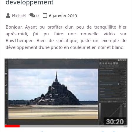
développement
6 janvier 2019
Michaël
0
Bonjour, Ayant pu profiter d’un peu de tranquillité hier
après-midi, j’ai pu faire une nouvelle vidéo sur
RawTherapee. Rien de spécifique, juste un exemple de
développement d’une photo en couleur et en noir et blanc.
miniature