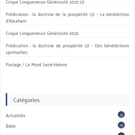
Cirque Longuenesse Générosité 2025 (2)
Prédication : la doctrine de la prospérité (3) – La bénédiction
d’Abraham
Cirque Longuenesse Générosité 2025
Prédication : la doctrine de prospérité (2) – Des bénédictions
spirituelles
Partage / Le Mont Saint-Helens
Catégories
22
Actualités
75
Bible