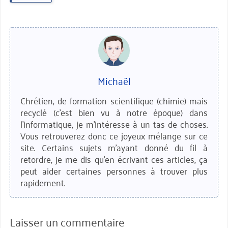
Michaël
Chrétien, de formation scientifique (chimie) mais
recyclé (c'est bien vu à notre époque) dans
l'informatique, je m'intéresse à un tas de choses.
Vous retrouverez donc ce joyeux mélange sur ce
site. Certains sujets m'ayant donné du fil à
retordre, je me dis qu'en écrivant ces articles, ça
peut aider certaines personnes à trouver plus
rapidement.
Laisser un commentaire