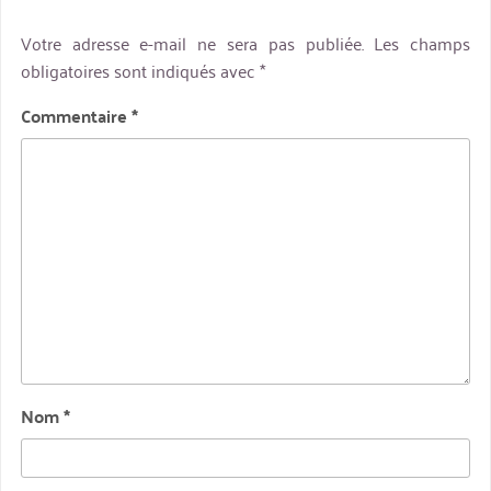
Votre adresse e-mail ne sera pas publiée.
Les champs
obligatoires sont indiqués avec
*
Commentaire
*
Nom
*