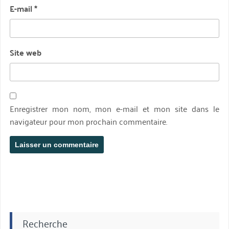
E-mail
*
Site web
Enregistrer mon nom, mon e-mail et mon site dans le
navigateur pour mon prochain commentaire.
Recherche