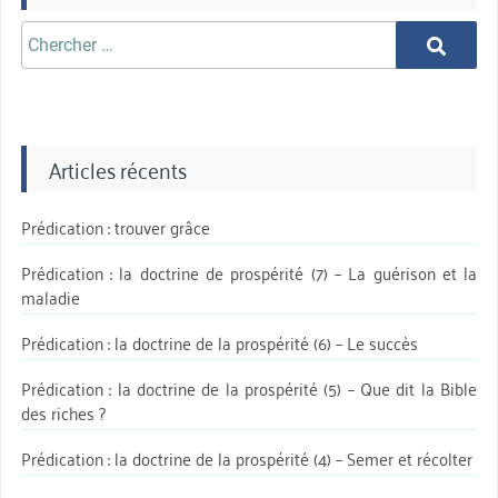
Chercher
Chercher
aprè:
Articles récents
Prédication : trouver grâce
Prédication : la doctrine de prospérité (7) – La guérison et la
maladie
Prédication : la doctrine de la prospérité (6) – Le succès
Prédication : la doctrine de la prospérité (5) – Que dit la Bible
des riches ?
Prédication : la doctrine de la prospérité (4) – Semer et récolter