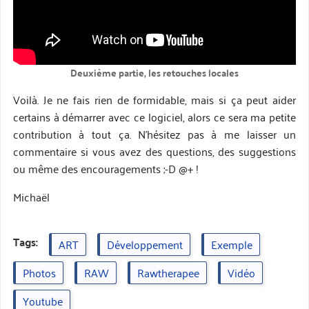
Deuxième partie, les retouches locales
Voilà. Je ne fais rien de formidable, mais si ça peut aider
certains à démarrer avec ce logiciel, alors ce sera ma petite
contribution à tout ça. N’hésitez pas à me laisser un
commentaire si vous avez des questions, des suggestions
ou même des encouragements ;-D @+ !
Michaël
Tags:
ART
Développement
Exemple
Photos
RAW
Rawtherapee
Vidéo
Youtube