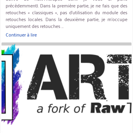
précédemment). Dans la première partie, je ne fais que des
retouches « classiques », pas d’utilisation du module des
retouches locales. Dans la deuxième partie, je m’occupe
uniquement des retouches …
Continuer à lire
« ART
–
miniature
Exemple
de
développement »