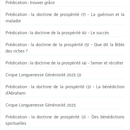
Prédication : trouver grâce
Prédication : la doctrine de prospérité (7) – La guérison et la
maladie
Prédication : la doctrine de la prospérité (6) – Le succès
Prédication : la doctrine de la prospérité (5) – Que dit la Bible
des riches ?
Prédication : la doctrine de la prospérité (4) – Semer et récolter
Cirque Longuenesse Générosité 2025 (2)
Prédication : la doctrine de la prospérité (3) – La bénédiction
d’Abraham
Cirque Longuenesse Générosité 2025
Prédication : la doctrine de prospérité (2) – Des bénédictions
spirituelles