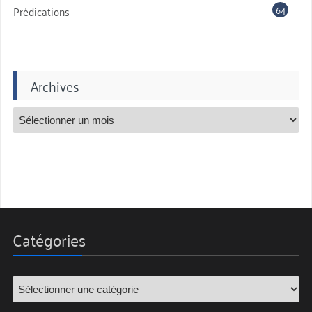
64
Prédications
Archives
Catégories