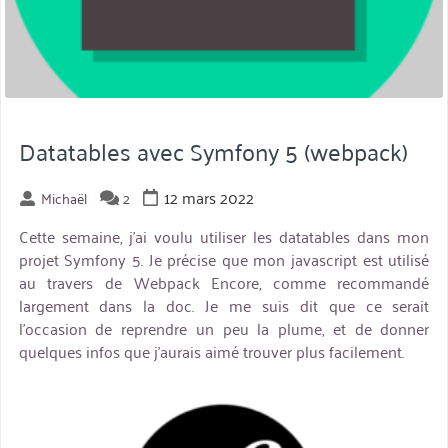
Datatables avec Symfony 5 (webpack)
12 mars 2022
Michaël
2
Cette semaine, j’ai voulu utiliser les datatables dans mon
projet Symfony 5. Je précise que mon javascript est utilisé
au travers de Webpack Encore, comme recommandé
largement dans la doc. Je me suis dit que ce serait
l’occasion de reprendre un peu la plume, et de donner
quelques infos que j’aurais aimé trouver plus facilement.
miniature