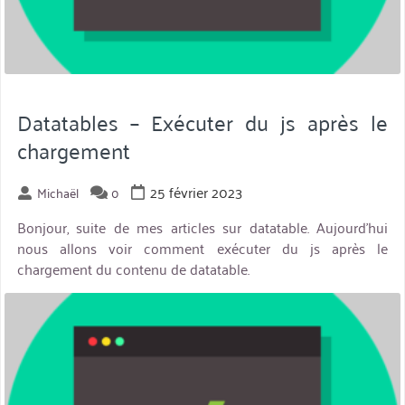
Datatables – Exécuter du js après le
chargement
25 février 2023
Michaël
0
Bonjour, suite de mes articles sur datatable. Aujourd’hui
nous allons voir comment exécuter du js après le
chargement du contenu de datatable.
miniature