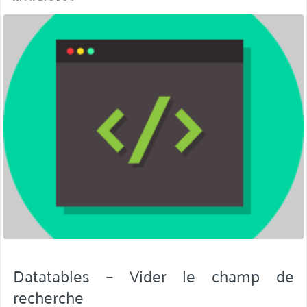
miniature
Datatables – Vider le champ de
recherche