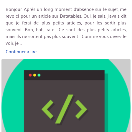
Bonjour. Après un long moment d’absence sur le sujet, me
revoici pour un article sur Datatables. Oui, je sais, j’avais dit
que je ferai de plus petits articles, pour les sortir plus
souvent. Bon, bah, raté… Ce sont des plus petits articles,
mais ils ne sortent pas plus souvent… Comme vous devez le
voir, je …
Continuer à lire
« Datatables
–
miniature
Chargement
via
ajax »