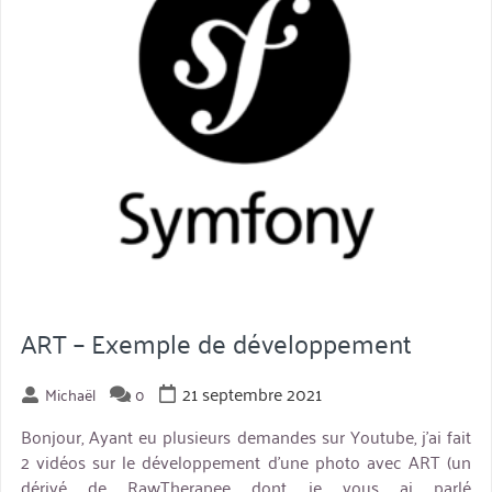
ART – Exemple de développement
21 septembre 2021
Michaël
0
Bonjour, Ayant eu plusieurs demandes sur Youtube, j’ai fait
2 vidéos sur le développement d’une photo avec ART (un
dérivé de RawTherapee dont je vous ai parlé