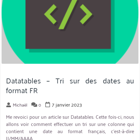
Datatables – Tri sur des dates au
format FR
7 janvier 2023
Michaël
0
Me revoici pour un article sur Datatables. Cette fois-ci, nous
allons voir comment effectuer un tri sur une colonne qui
contient une date au format français, c’est-à-dire
JJ/MM/AAAA.