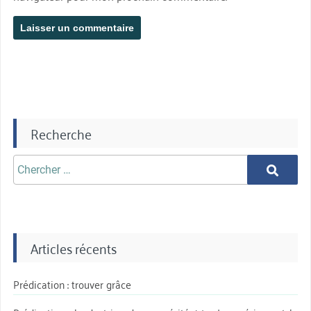
Recherche
Chercher
Chercher
aprè:
Articles récents
Prédication : trouver grâce