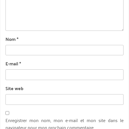
Nom
*
E-mail
*
Site web
Enregistrer mon nom, mon e-mail et mon site dans le
navigateur pour mon prochain commentaire.