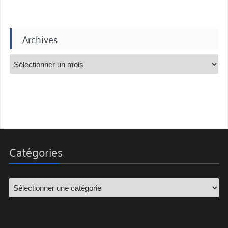
Archives
Catégories