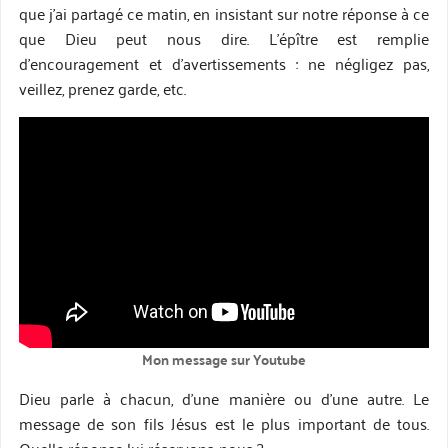
que j’ai partagé ce matin, en insistant sur notre réponse à ce
que Dieu peut nous dire. L’épître est remplie
d’encouragement et d’avertissements : ne négligez pas,
veillez, prenez garde, etc.
Mon message sur Youtube
Dieu parle à chacun, d’une manière ou d’une autre. Le
message de son fils Jésus est le plus important de tous.