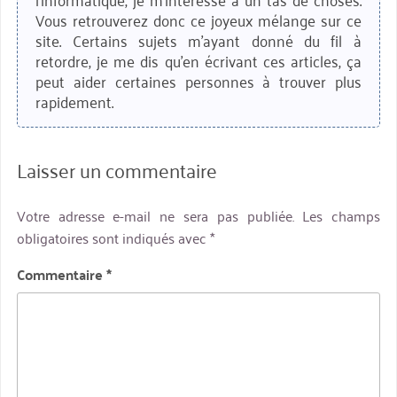
Vous retrouverez donc ce joyeux mélange sur ce
site. Certains sujets m'ayant donné du fil à
retordre, je me dis qu'en écrivant ces articles, ça
peut aider certaines personnes à trouver plus
rapidement.
Laisser un commentaire
Votre adresse e-mail ne sera pas publiée.
Les champs
obligatoires sont indiqués avec
*
Commentaire
*