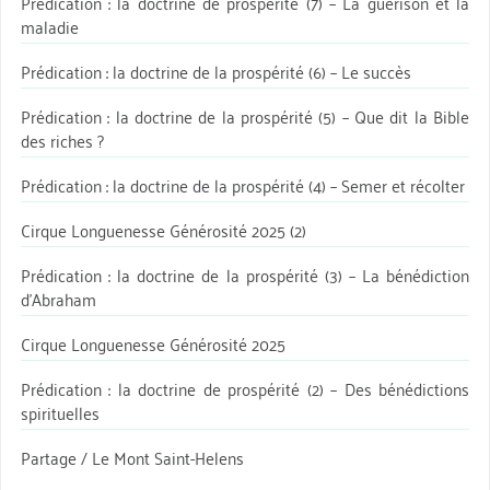
Prédication : la doctrine de prospérité (7) – La guérison et la
maladie
Prédication : la doctrine de la prospérité (6) – Le succès
Prédication : la doctrine de la prospérité (5) – Que dit la Bible
des riches ?
Prédication : la doctrine de la prospérité (4) – Semer et récolter
Cirque Longuenesse Générosité 2025 (2)
Prédication : la doctrine de la prospérité (3) – La bénédiction
d’Abraham
Cirque Longuenesse Générosité 2025
Prédication : la doctrine de prospérité (2) – Des bénédictions
spirituelles
Partage / Le Mont Saint-Helens