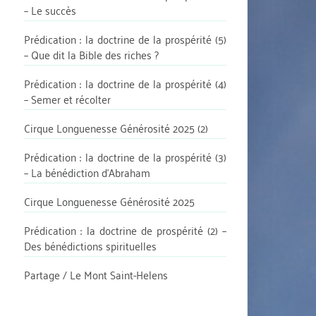
– Le succès
Prédication : la doctrine de la prospérité (5)
– Que dit la Bible des riches ?
Prédication : la doctrine de la prospérité (4)
– Semer et récolter
Cirque Longuenesse Générosité 2025 (2)
Prédication : la doctrine de la prospérité (3)
– La bénédiction d’Abraham
Cirque Longuenesse Générosité 2025
Prédication : la doctrine de prospérité (2) –
Des bénédictions spirituelles
Partage / Le Mont Saint-Helens