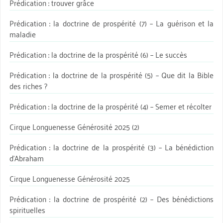
Prédication : trouver grâce
Prédication : la doctrine de prospérité (7) – La guérison et la
maladie
Prédication : la doctrine de la prospérité (6) – Le succès
Prédication : la doctrine de la prospérité (5) – Que dit la Bible
des riches ?
Prédication : la doctrine de la prospérité (4) – Semer et récolter
Cirque Longuenesse Générosité 2025 (2)
Prédication : la doctrine de la prospérité (3) – La bénédiction
d’Abraham
Cirque Longuenesse Générosité 2025
Prédication : la doctrine de prospérité (2) – Des bénédictions
spirituelles