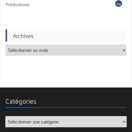
64
Prédications
Archives
Catégories