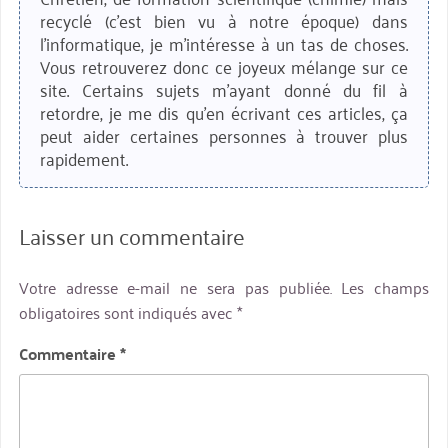
recyclé (c'est bien vu à notre époque) dans
l'informatique, je m'intéresse à un tas de choses.
Vous retrouverez donc ce joyeux mélange sur ce
site. Certains sujets m'ayant donné du fil à
retordre, je me dis qu'en écrivant ces articles, ça
peut aider certaines personnes à trouver plus
rapidement.
Laisser un commentaire
Votre adresse e-mail ne sera pas publiée.
Les champs
obligatoires sont indiqués avec
*
Commentaire
*