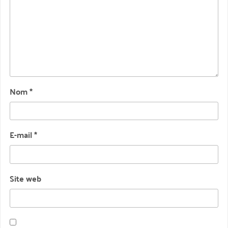
Nom
*
E-mail
*
Site web