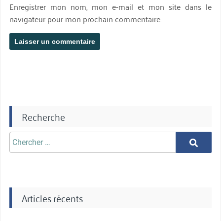
Enregistrer mon nom, mon e-mail et mon site dans le
navigateur pour mon prochain commentaire.
Recherche
Chercher
Chercher
aprè:
Articles récents