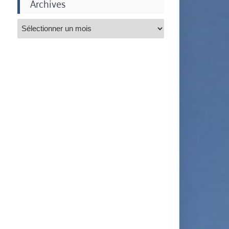
Archives