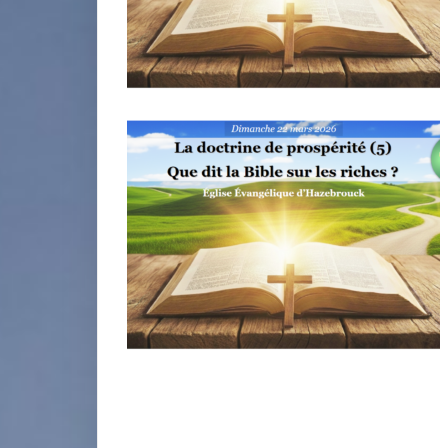
miniature