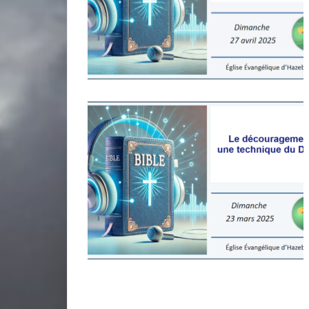
miniature