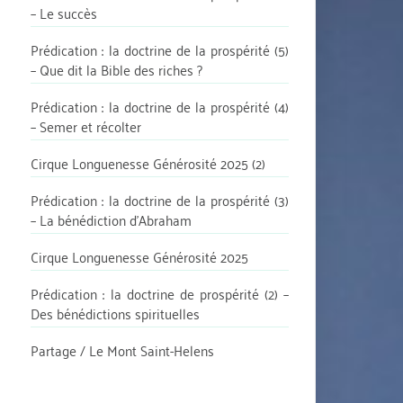
– Le succès
Prédication : la doctrine de la prospérité (5)
– Que dit la Bible des riches ?
Prédication : la doctrine de la prospérité (4)
– Semer et récolter
Cirque Longuenesse Générosité 2025 (2)
Prédication : la doctrine de la prospérité (3)
– La bénédiction d’Abraham
Cirque Longuenesse Générosité 2025
Prédication : la doctrine de prospérité (2) –
Des bénédictions spirituelles
Partage / Le Mont Saint-Helens