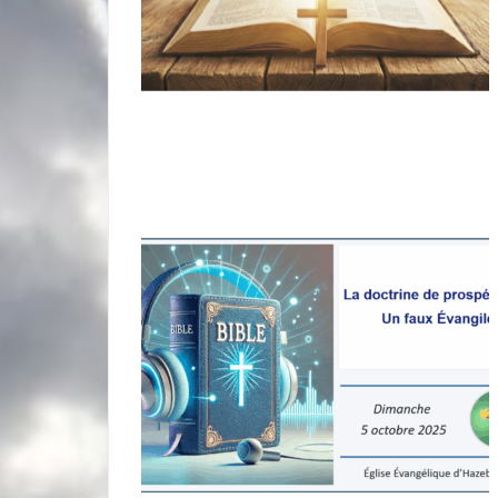
miniature