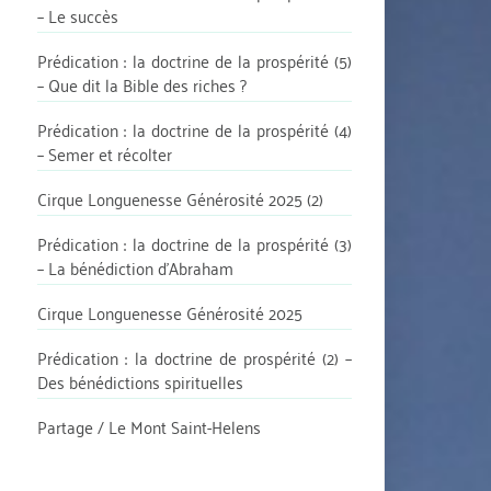
– Le succès
Prédication : la doctrine de la prospérité (5)
– Que dit la Bible des riches ?
Prédication : la doctrine de la prospérité (4)
– Semer et récolter
Cirque Longuenesse Générosité 2025 (2)
Prédication : la doctrine de la prospérité (3)
– La bénédiction d’Abraham
Cirque Longuenesse Générosité 2025
Prédication : la doctrine de prospérité (2) –
Des bénédictions spirituelles
Partage / Le Mont Saint-Helens