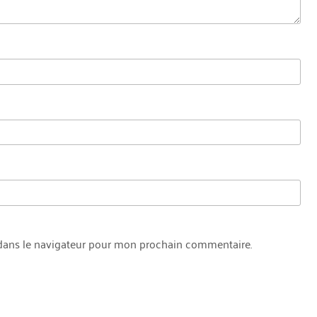
dans le navigateur pour mon prochain commentaire.