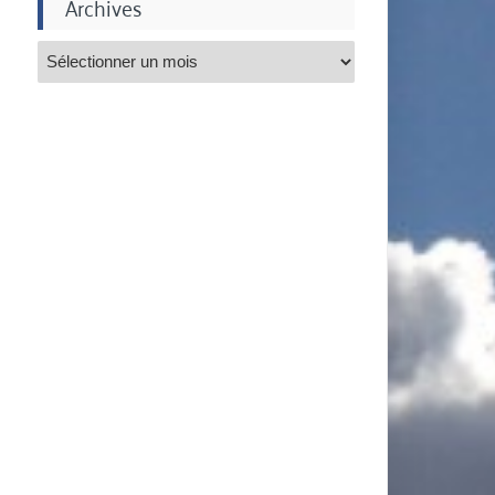
Archives