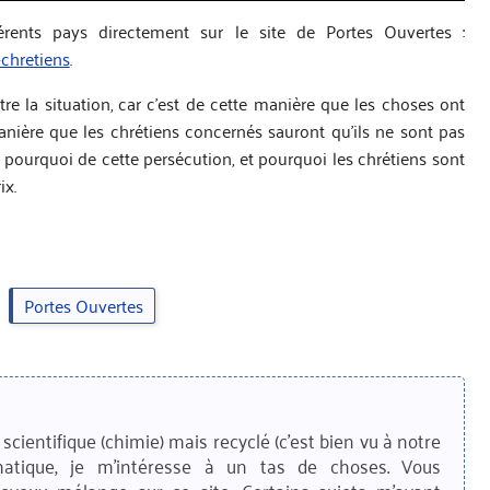
rents pays directement sur le site de Portes Ouvertes :
-chretiens
.
tre la situation, car c’est de cette manière que les choses ont
nière que les chrétiens concernés sauront qu’ils ne sont pas
au pourquoi de cette persécution, et pourquoi les chrétiens sont
ix.
Portes Ouvertes
scientifique (chimie) mais recyclé (c'est bien vu à notre
matique, je m'intéresse à un tas de choses. Vous