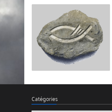
miniature
Catégories