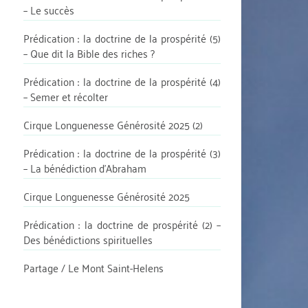
– Le succès
Prédication : la doctrine de la prospérité (5)
– Que dit la Bible des riches ?
Prédication : la doctrine de la prospérité (4)
– Semer et récolter
Cirque Longuenesse Générosité 2025 (2)
Prédication : la doctrine de la prospérité (3)
– La bénédiction d’Abraham
Cirque Longuenesse Générosité 2025
Prédication : la doctrine de prospérité (2) –
Des bénédictions spirituelles
Partage / Le Mont Saint-Helens