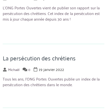
L’ONG Portes Ouvertes vient de publier son rapport sur la
persécution des chrétiens. Cet index de la persécution est
mis à jour chaque année depuis 30 ans !
La persécution des chrétiens
19 janvier 2022
Michaël
0
Tous les ans, l’ONG Portes Ouvertes publie un index de la
persécution des chrétiens dans le monde.