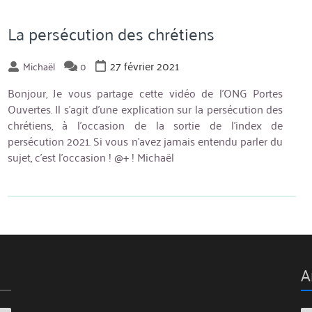
La persécution des chrétiens
27 février 2021
Michaël
0
Bonjour, Je vous partage cette vidéo de l’ONG Portes
Ouvertes. Il s’agit d’une explication sur la persécution des
chrétiens, à l’occasion de la sortie de l’index de
persécution 2021. Si vous n’avez jamais entendu parler du
sujet, c’est l’occasion ! @+ ! Michaël
A