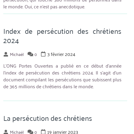
le monde. Oui, ce n’est pas anecdotique.
Index de persécution des chrétiens
2024
3 février 2024
Michaël
0
L’ONG Portes Ouvertes a publié en ce début d’année
l’index de persécution des chrétiens 2024. Il s’agit d’un
document compilant les persécutions que subissent plus
de 365 millions de chrétiens dans le monde.
La persécution des chrétiens
19 janvier 2023
Michaël
0