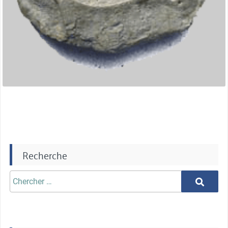
Recherche
Chercher
Chercher
aprè: