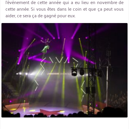
l’événement de cette année qui a eu lieu en novembre de
cette année. Si vous êtes dans le coin et que ça peut vous
aider, ce sera ça de gagné pour eux.
miniature