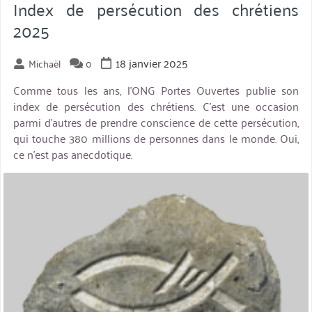
Index de persécution des chrétiens
2025
18 janvier 2025
Michaël
0
Comme tous les ans, l’ONG Portes Ouvertes publie son
index de persécution des chrétiens. C’est une occasion
parmi d’autres de prendre conscience de cette persécution,
qui touche 380 millions de personnes dans le monde. Oui,
ce n’est pas anecdotique.
miniature