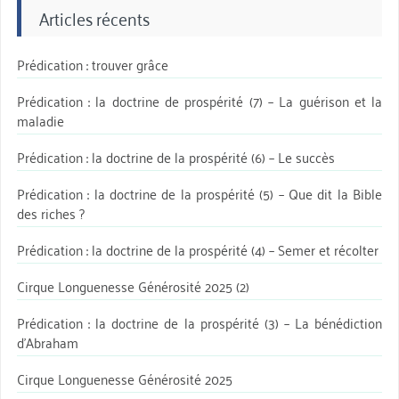
Articles récents
Prédication : trouver grâce
Prédication : la doctrine de prospérité (7) – La guérison et la
maladie
Prédication : la doctrine de la prospérité (6) – Le succès
Prédication : la doctrine de la prospérité (5) – Que dit la Bible
des riches ?
Prédication : la doctrine de la prospérité (4) – Semer et récolter
Cirque Longuenesse Générosité 2025 (2)
Prédication : la doctrine de la prospérité (3) – La bénédiction
d’Abraham
Cirque Longuenesse Générosité 2025