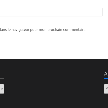
dans le navigateur pour mon prochain commentaire.
A