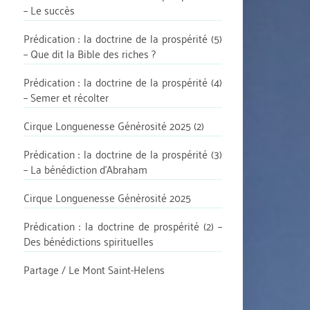
– Le succès
Prédication : la doctrine de la prospérité (5)
– Que dit la Bible des riches ?
Prédication : la doctrine de la prospérité (4)
– Semer et récolter
Cirque Longuenesse Générosité 2025 (2)
Prédication : la doctrine de la prospérité (3)
– La bénédiction d’Abraham
Cirque Longuenesse Générosité 2025
Prédication : la doctrine de prospérité (2) –
Des bénédictions spirituelles
Partage / Le Mont Saint-Helens