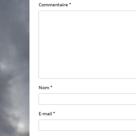
Commentaire
*
Nom
*
E-mail
*