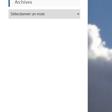
Archives