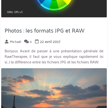
Photos : les formats JPG et RAW
22 avril 2017
Michaël
0
Bonjour, Avant de passer à une présentation générale de
RawTherapee, il faut que je vous explique rapidement (si
si…) la différence entre les fichiers JPG et les fichiers RAW.
miniature