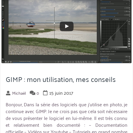
GIMP : mon utilisation, mes conseils
15 juin 2017
Michaël
0
Bonjour, Dans la série des logiciels que j’utilise en photo, je
continue avec GIMP. Je ne crois pas que cela soit nécessaire
de vous présenter le logiciel en lui-même. Il est très connu
et relativement bien documenté : – Documentation
officielle – Vidéos sur Youtube – Tutoriels en grand nombre