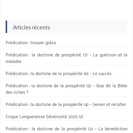
Articles récents
Prédication : trouver grâce
Prédication : la doctrine de prospérité (7) – La guérison et la
maladie
Prédication : la doctrine de la prospérité (6) – Le succès
Prédication : la doctrine de la prospérité (5) – Que dit la Bible
des riches ?
Prédication : la doctrine de la prospérité (4) – Semer et récolter
Cirque Longuenesse Générosité 2025 (2)
Prédication : la doctrine de la prospérité (3) – La bénédiction