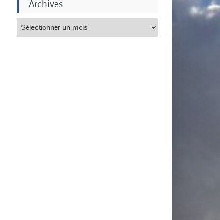
Archives