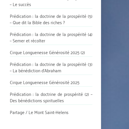
– Le succès
Prédication : la doctrine de la prospérité (5)
– Que dit la Bible des riches ?
Prédication : la doctrine de la prospérité (4)
– Semer et récolter
Cirque Longuenesse Générosité 2025 (2)
Prédication : la doctrine de la prospérité (3)
– La bénédiction d’Abraham
Cirque Longuenesse Générosité 2025
Prédication : la doctrine de prospérité (2) –
Des bénédictions spirituelles
Partage / Le Mont Saint-Helens