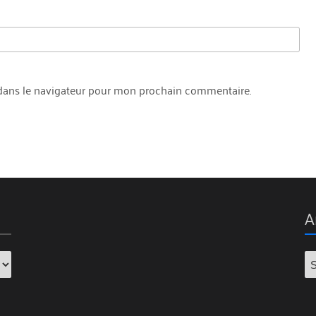
dans le navigateur pour mon prochain commentaire.
A