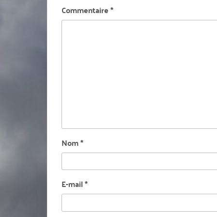
Commentaire
*
Nom
*
E-mail
*