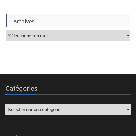
Archives
Catégories