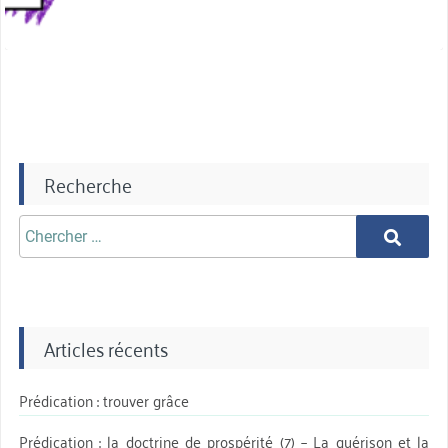
Recherche
Chercher
Chercher
aprè:
Articles récents
Prédication : trouver grâce
Prédication : la doctrine de prospérité (7) – La guérison et la