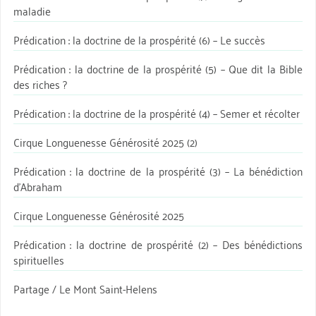
maladie
Prédication : la doctrine de la prospérité (6) – Le succès
Prédication : la doctrine de la prospérité (5) – Que dit la Bible
des riches ?
Prédication : la doctrine de la prospérité (4) – Semer et récolter
Cirque Longuenesse Générosité 2025 (2)
Prédication : la doctrine de la prospérité (3) – La bénédiction
d’Abraham
Cirque Longuenesse Générosité 2025
Prédication : la doctrine de prospérité (2) – Des bénédictions
spirituelles
Partage / Le Mont Saint-Helens