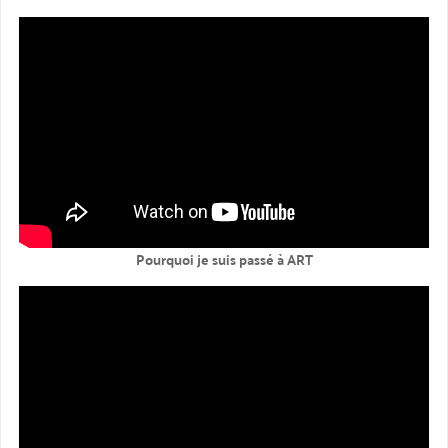
Pourquoi je suis passé à ART