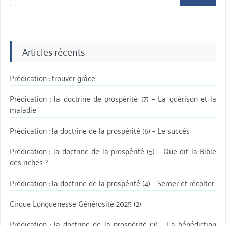
aprè:
Articles récents
Prédication : trouver grâce
Prédication : la doctrine de prospérité (7) – La guérison et la
maladie
Prédication : la doctrine de la prospérité (6) – Le succès
Prédication : la doctrine de la prospérité (5) – Que dit la Bible
des riches ?
Prédication : la doctrine de la prospérité (4) – Semer et récolter
Cirque Longuenesse Générosité 2025 (2)
Prédication : la doctrine de la prospérité (3) – La bénédiction