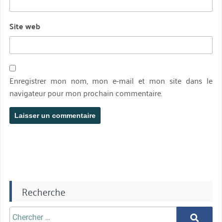
Site web
Enregistrer mon nom, mon e-mail et mon site dans le
navigateur pour mon prochain commentaire.
Recherche
Chercher
Chercher