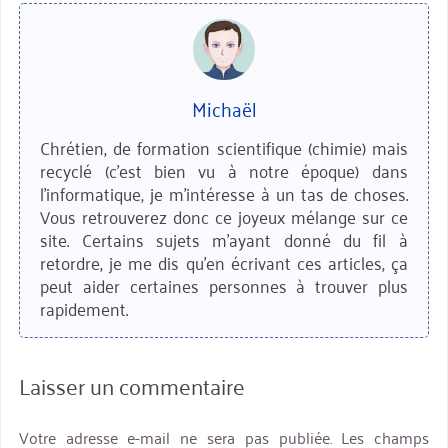
Michaël
Chrétien, de formation scientifique (chimie) mais
recyclé (c'est bien vu à notre époque) dans
l'informatique, je m'intéresse à un tas de choses.
Vous retrouverez donc ce joyeux mélange sur ce
site. Certains sujets m'ayant donné du fil à
retordre, je me dis qu'en écrivant ces articles, ça
peut aider certaines personnes à trouver plus
rapidement.
Laisser un commentaire
Votre adresse e-mail ne sera pas publiée.
Les champs