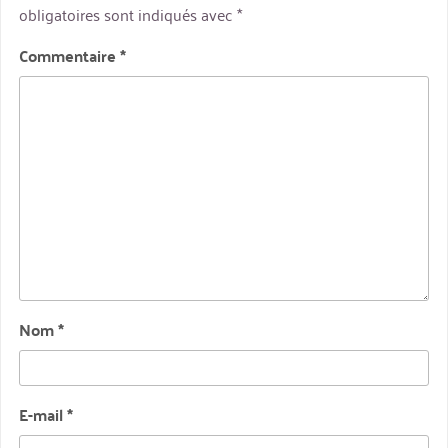
obligatoires sont indiqués avec
*
Commentaire
*
Nom
*
E-mail
*