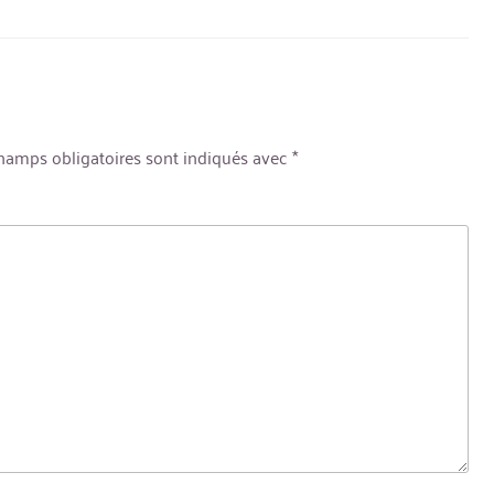
hamps obligatoires sont indiqués avec
*