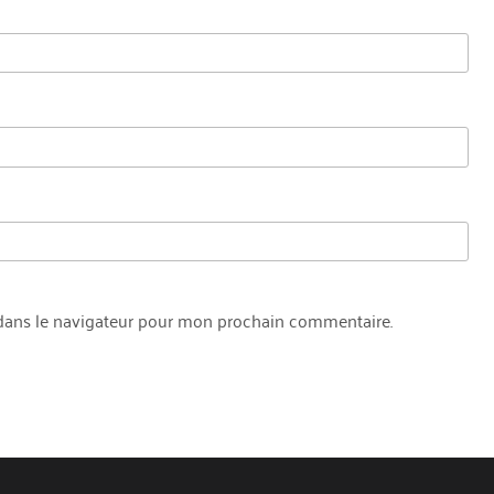
dans le navigateur pour mon prochain commentaire.