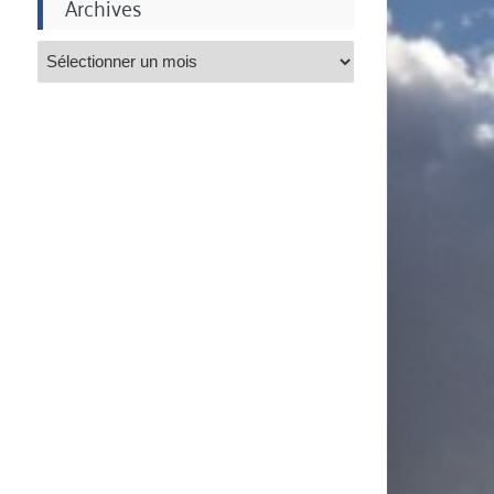
Archives