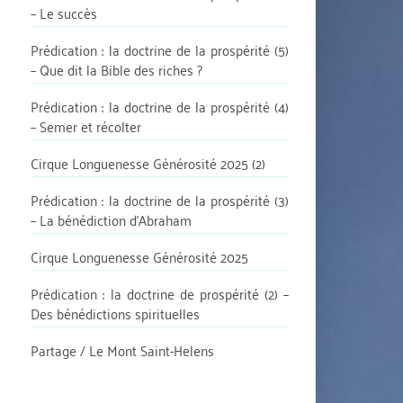
– Le succès
Prédication : la doctrine de la prospérité (5)
– Que dit la Bible des riches ?
Prédication : la doctrine de la prospérité (4)
– Semer et récolter
Cirque Longuenesse Générosité 2025 (2)
Prédication : la doctrine de la prospérité (3)
– La bénédiction d’Abraham
Cirque Longuenesse Générosité 2025
Prédication : la doctrine de prospérité (2) –
Des bénédictions spirituelles
Partage / Le Mont Saint-Helens