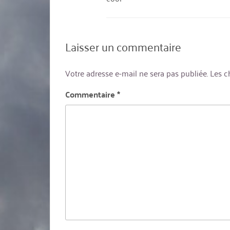
Laisser un commentaire
Votre adresse e-mail ne sera pas publiée.
Les c
Commentaire
*