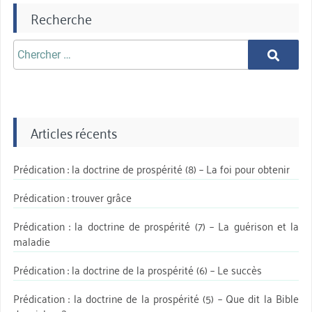
Recherche
Chercher
Chercher
aprè:
Articles récents
Prédication : la doctrine de prospérité (8) – La foi pour obtenir
Prédication : trouver grâce
Prédication : la doctrine de prospérité (7) – La guérison et la
maladie
Prédication : la doctrine de la prospérité (6) – Le succès
Prédication : la doctrine de la prospérité (5) – Que dit la Bible