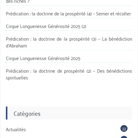
des riches ?
Prédication : la doctrine de la prospérité (4) – Semer et récolter
Cirque Longuenesse Générosité 2025 (2)
Prédication : la doctrine de la prospérité (3) – La bénédiction
d’Abraham
Cirque Longuenesse Générosité 2025
Prédication : la doctrine de prospérité (2) – Des bénédictions
spirituelles
Catégories
22
Actualités