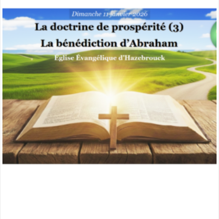
miniature