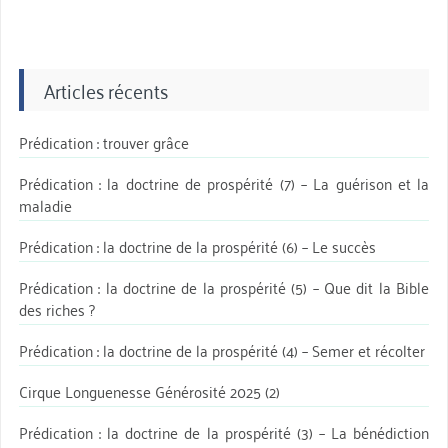
Articles récents
Prédication : trouver grâce
Prédication : la doctrine de prospérité (7) – La guérison et la
maladie
Prédication : la doctrine de la prospérité (6) – Le succès
Prédication : la doctrine de la prospérité (5) – Que dit la Bible
des riches ?
Prédication : la doctrine de la prospérité (4) – Semer et récolter
Cirque Longuenesse Générosité 2025 (2)
Prédication : la doctrine de la prospérité (3) – La bénédiction