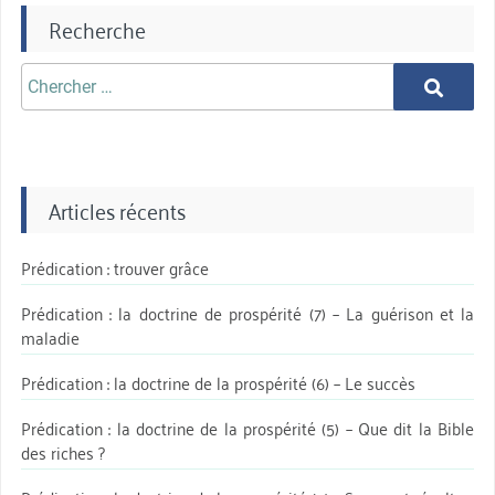
Recherche
Chercher
Chercher
aprè:
Articles récents
Prédication : trouver grâce
Prédication : la doctrine de prospérité (7) – La guérison et la
maladie
Prédication : la doctrine de la prospérité (6) – Le succès
Prédication : la doctrine de la prospérité (5) – Que dit la Bible
des riches ?