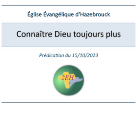
miniature