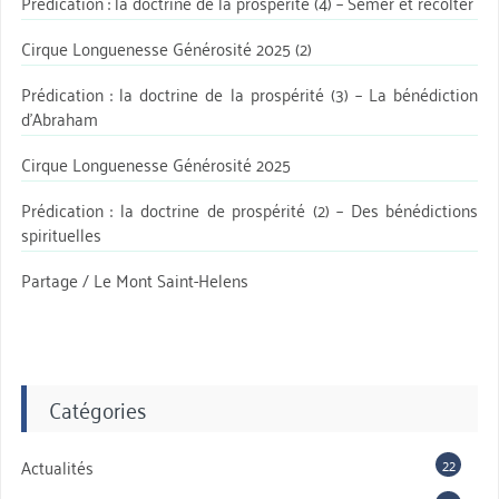
Prédication : la doctrine de la prospérité (4) – Semer et récolter
Cirque Longuenesse Générosité 2025 (2)
Prédication : la doctrine de la prospérité (3) – La bénédiction
d’Abraham
Cirque Longuenesse Générosité 2025
Prédication : la doctrine de prospérité (2) – Des bénédictions
spirituelles
Partage / Le Mont Saint-Helens
Catégories
22
Actualités