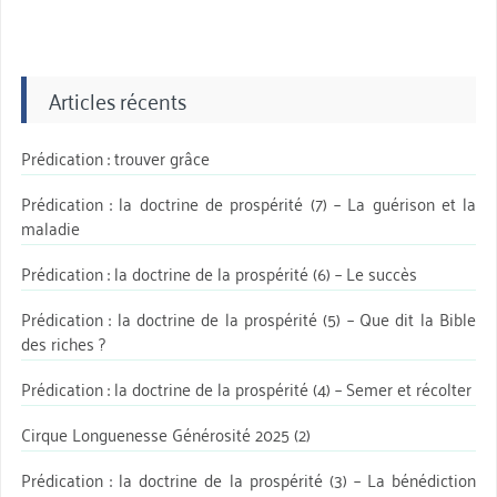
Articles récents
Prédication : trouver grâce
Prédication : la doctrine de prospérité (7) – La guérison et la
maladie
Prédication : la doctrine de la prospérité (6) – Le succès
Prédication : la doctrine de la prospérité (5) – Que dit la Bible
des riches ?
Prédication : la doctrine de la prospérité (4) – Semer et récolter
Cirque Longuenesse Générosité 2025 (2)
Prédication : la doctrine de la prospérité (3) – La bénédiction