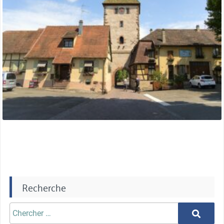
Recherche
Chercher
Chercher
aprè: