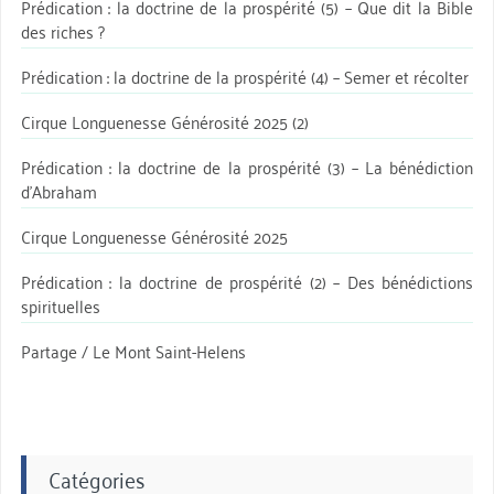
Prédication : la doctrine de la prospérité (5) – Que dit la Bible
des riches ?
Prédication : la doctrine de la prospérité (4) – Semer et récolter
Cirque Longuenesse Générosité 2025 (2)
Prédication : la doctrine de la prospérité (3) – La bénédiction
d’Abraham
Cirque Longuenesse Générosité 2025
Prédication : la doctrine de prospérité (2) – Des bénédictions
spirituelles
Partage / Le Mont Saint-Helens
Catégories