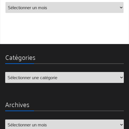
Catégories
Archives