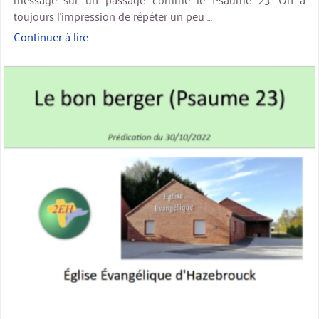
toujours l’impression de répéter un peu …
Continuer à lire
« Prédication:
le
miniature
bon
berger »