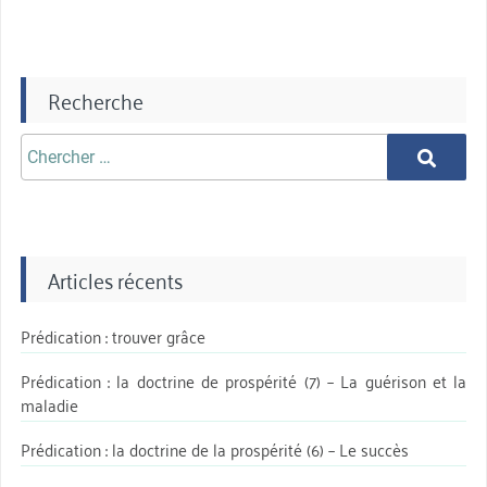
Recherche
Chercher
Chercher
aprè:
Articles récents
Prédication : trouver grâce
Prédication : la doctrine de prospérité (7) – La guérison et la
maladie
Prédication : la doctrine de la prospérité (6) – Le succès