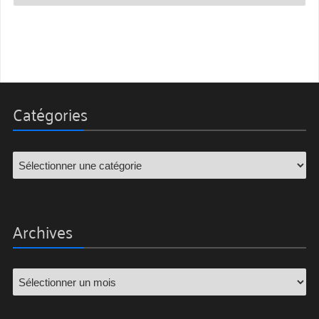
Catégories
Archives