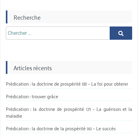
Recherche
Chercher
Chercher
aprè:
Articles récents
Prédication : la doctrine de prospérité (8) – La foi pour obtenir
Prédication : trouver grâce
Prédication : la doctrine de prospérité (7) – La guérison et la
maladie
Prédication : la doctrine de la prospérité (6) – Le succès