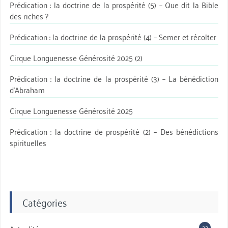
Prédication : la doctrine de la prospérité (5) – Que dit la Bible
des riches ?
Prédication : la doctrine de la prospérité (4) – Semer et récolter
Cirque Longuenesse Générosité 2025 (2)
Prédication : la doctrine de la prospérité (3) – La bénédiction
d’Abraham
Cirque Longuenesse Générosité 2025
Prédication : la doctrine de prospérité (2) – Des bénédictions
spirituelles
Catégories
22