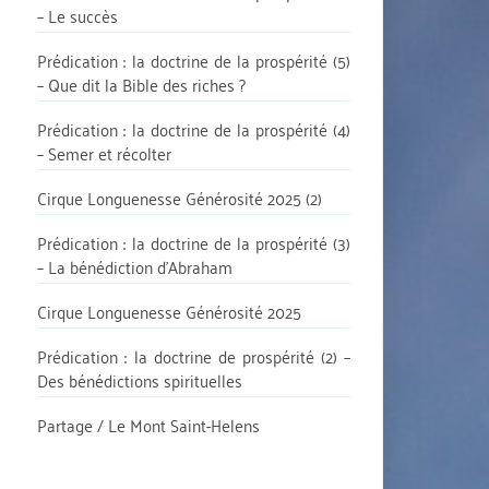
– Le succès
Prédication : la doctrine de la prospérité (5)
– Que dit la Bible des riches ?
Prédication : la doctrine de la prospérité (4)
– Semer et récolter
Cirque Longuenesse Générosité 2025 (2)
Prédication : la doctrine de la prospérité (3)
– La bénédiction d’Abraham
Cirque Longuenesse Générosité 2025
Prédication : la doctrine de prospérité (2) –
Des bénédictions spirituelles
Partage / Le Mont Saint-Helens