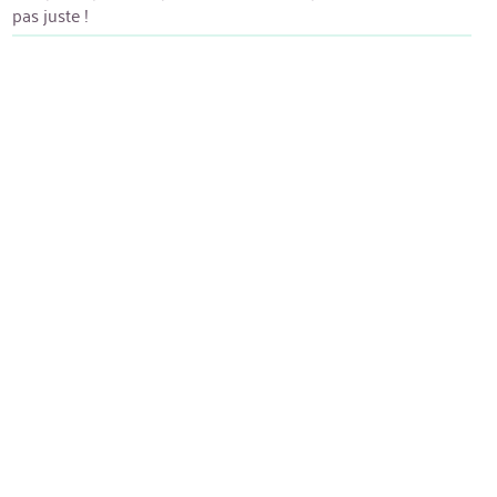
pas juste !