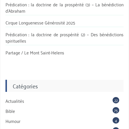
Prédication : la doctrine de la prospérité (3) – La bénédiction
d’Abraham
Cirque Longuenesse Générosité 2025
Prédication : la doctrine de prospérité (2) – Des bénédictions
spirituelles
Partage / Le Mont Saint-Helens
Catégories
22
Actualités
75
Bible
4
Humour