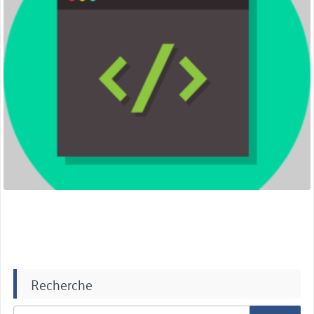
Recherche