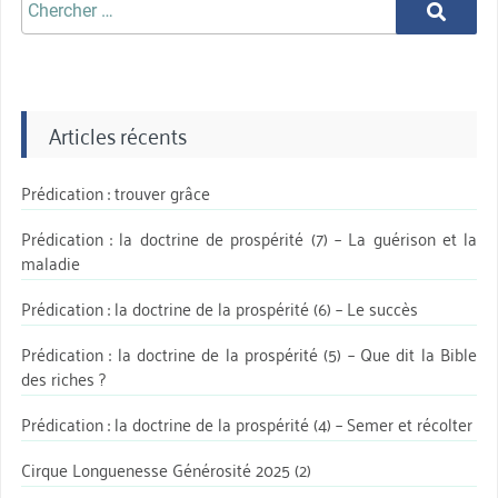
Chercher
Chercher
aprè:
Articles récents
Prédication : trouver grâce
Prédication : la doctrine de prospérité (7) – La guérison et la
maladie
Prédication : la doctrine de la prospérité (6) – Le succès
Prédication : la doctrine de la prospérité (5) – Que dit la Bible
des riches ?
Prédication : la doctrine de la prospérité (4) – Semer et récolter
Cirque Longuenesse Générosité 2025 (2)