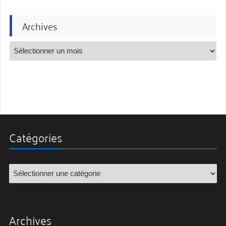
Archives
Catégories
Archives