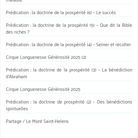
Prédication : la doctrine de la prospérité (6) – Le succès
Prédication : la doctrine de la prospérité (5) – Que dit la Bible
des riches ?
Prédication : la doctrine de la prospérité (4) – Semer et récolter
Cirque Longuenesse Générosité 2025 (2)
Prédication : la doctrine de la prospérité (3) – La bénédiction
d’Abraham
Cirque Longuenesse Générosité 2025
Prédication : la doctrine de prospérité (2) – Des bénédictions
spirituelles
Partage / Le Mont Saint-Helens