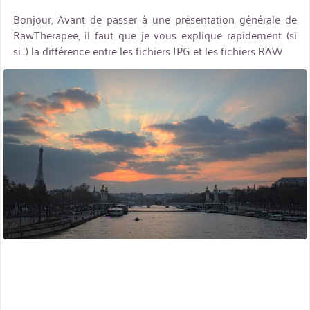
Bonjour, Avant de passer à une présentation générale de
RawTherapee, il faut que je vous explique rapidement (si
si…) la différence entre les fichiers JPG et les fichiers RAW.
miniature