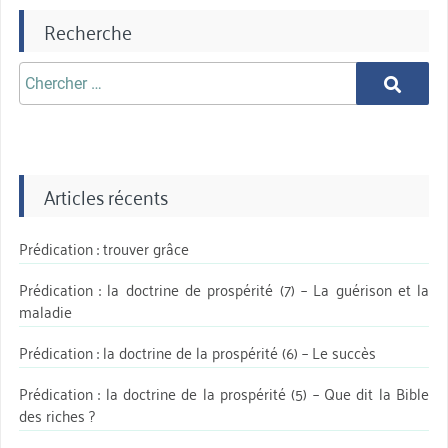
Recherche
Chercher
Chercher
aprè:
Articles récents
Prédication : trouver grâce
Prédication : la doctrine de prospérité (7) – La guérison et la
maladie
Prédication : la doctrine de la prospérité (6) – Le succès
Prédication : la doctrine de la prospérité (5) – Que dit la Bible
des riches ?