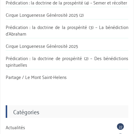
Prédication : la doctrine de la prospérité (4) – Semer et récolter
Cirque Longuenesse Générosité 2025 (2)
Prédication : la doctrine de la prospérité (3) – La bénédiction
d’Abraham
Cirque Longuenesse Générosité 2025
Prédication : la doctrine de prospérité (2) – Des bénédictions
spirituelles
Partage / Le Mont Saint-Helens
Catégories
22
Actualités