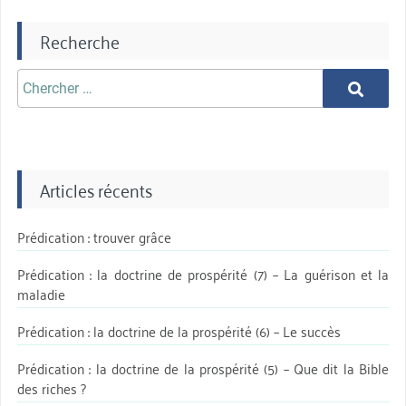
Recherche
Chercher
Chercher
aprè:
Articles récents
Prédication : trouver grâce
Prédication : la doctrine de prospérité (7) – La guérison et la
maladie
Prédication : la doctrine de la prospérité (6) – Le succès
Prédication : la doctrine de la prospérité (5) – Que dit la Bible
des riches ?