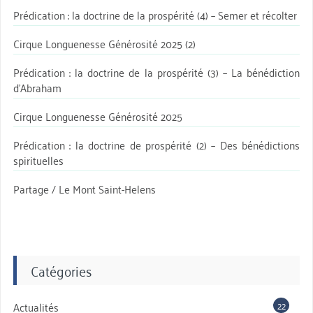
Prédication : la doctrine de la prospérité (4) – Semer et récolter
Cirque Longuenesse Générosité 2025 (2)
Prédication : la doctrine de la prospérité (3) – La bénédiction
d’Abraham
Cirque Longuenesse Générosité 2025
Prédication : la doctrine de prospérité (2) – Des bénédictions
spirituelles
Partage / Le Mont Saint-Helens
Catégories
22
Actualités