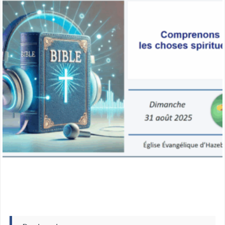
miniature