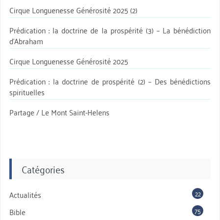
Cirque Longuenesse Générosité 2025 (2)
Prédication : la doctrine de la prospérité (3) – La bénédiction
d’Abraham
Cirque Longuenesse Générosité 2025
Prédication : la doctrine de prospérité (2) – Des bénédictions
spirituelles
Partage / Le Mont Saint-Helens
Catégories
22
Actualités
75
Bible