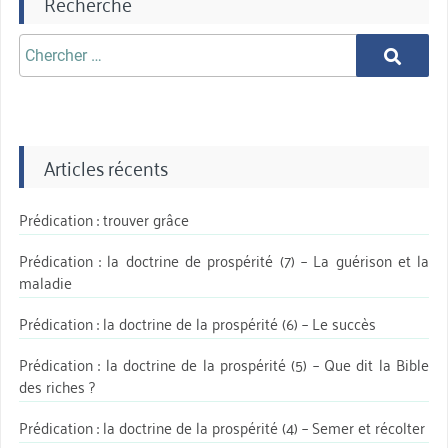
Recherche
Chercher
Chercher
aprè:
Articles récents
Prédication : trouver grâce
Prédication : la doctrine de prospérité (7) – La guérison et la
maladie
Prédication : la doctrine de la prospérité (6) – Le succès
Prédication : la doctrine de la prospérité (5) – Que dit la Bible
des riches ?
Prédication : la doctrine de la prospérité (4) – Semer et récolter