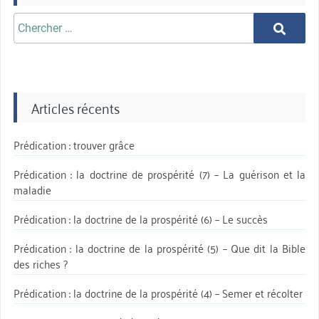
Chercher
Chercher
aprè:
Articles récents
Prédication : trouver grâce
Prédication : la doctrine de prospérité (7) – La guérison et la
maladie
Prédication : la doctrine de la prospérité (6) – Le succès
Prédication : la doctrine de la prospérité (5) – Que dit la Bible
des riches ?
Prédication : la doctrine de la prospérité (4) – Semer et récolter