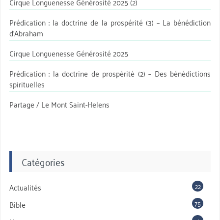
Cirque Longuenesse Générosité 2025 (2)
Prédication : la doctrine de la prospérité (3) – La bénédiction
d’Abraham
Cirque Longuenesse Générosité 2025
Prédication : la doctrine de prospérité (2) – Des bénédictions
spirituelles
Partage / Le Mont Saint-Helens
Catégories
22
Actualités
75
Bible