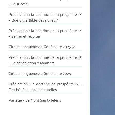
– Le succès
Prédication : la doctrine de la prospérité (5)
– Que dit la Bible des riches ?
Prédication : la doctrine de la prospérité (4)
– Semer et récolter
Cirque Longuenesse Générosité 2025 (2)
Prédication : la doctrine de la prospérité (3)
– La bénédiction d’Abraham
Cirque Longuenesse Générosité 2025
Prédication : la doctrine de prospérité (2) –
Des bénédictions spirituelles
Partage / Le Mont Saint-Helens