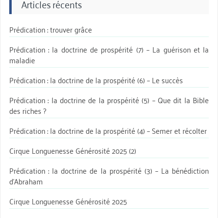
Articles récents
Prédication : trouver grâce
Prédication : la doctrine de prospérité (7) – La guérison et la
maladie
Prédication : la doctrine de la prospérité (6) – Le succès
Prédication : la doctrine de la prospérité (5) – Que dit la Bible
des riches ?
Prédication : la doctrine de la prospérité (4) – Semer et récolter
Cirque Longuenesse Générosité 2025 (2)
Prédication : la doctrine de la prospérité (3) – La bénédiction
d’Abraham
Cirque Longuenesse Générosité 2025