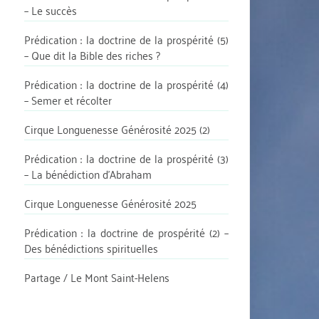
– Le succès
Prédication : la doctrine de la prospérité (5)
– Que dit la Bible des riches ?
Prédication : la doctrine de la prospérité (4)
– Semer et récolter
Cirque Longuenesse Générosité 2025 (2)
Prédication : la doctrine de la prospérité (3)
– La bénédiction d’Abraham
Cirque Longuenesse Générosité 2025
Prédication : la doctrine de prospérité (2) –
Des bénédictions spirituelles
Partage / Le Mont Saint-Helens