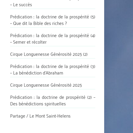
– Le succès
Prédication : la doctrine de la prospérité (5)
– Que dit la Bible des riches ?
Prédication : la doctrine de la prospérité (4)
– Semer et récolter
Cirque Longuenesse Générosité 2025 (2)
Prédication : la doctrine de la prospérité (3)
– La bénédiction d’Abraham
Cirque Longuenesse Générosité 2025
Prédication : la doctrine de prospérité (2) –
Des bénédictions spirituelles
Partage / Le Mont Saint-Helens