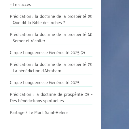
– Le succès
Prédication : la doctrine de la prospérité (5)
– Que dit la Bible des riches ?
Prédication : la doctrine de la prospérité (4)
– Semer et récolter
Cirque Longuenesse Générosité 2025 (2)
Prédication : la doctrine de la prospérité (3)
– La bénédiction d’Abraham
Cirque Longuenesse Générosité 2025
Prédication : la doctrine de prospérité (2) –
Des bénédictions spirituelles
Partage / Le Mont Saint-Helens