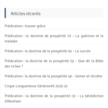
Articles récents
Prédication : trouver grâce
Prédication : la doctrine de prospérité (7) – La guérison et la
maladie
Prédication : la doctrine de la prospérité (6) – Le succès
Prédication : la doctrine de la prospérité (5) – Que dit la Bible
des riches ?
Prédication : la doctrine de la prospérité (4) – Semer et récolter
Cirque Longuenesse Générosité 2025 (2)
Prédication : la doctrine de la prospérité (3) – La bénédiction
d’Abraham