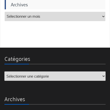
Archives
Catégories
Archives