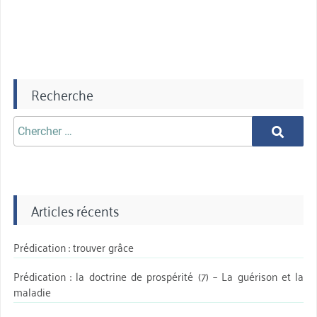
Recherche
Chercher
Chercher
aprè:
Articles récents
Prédication : trouver grâce
Prédication : la doctrine de prospérité (7) – La guérison et la
maladie