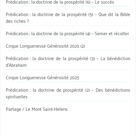
Prédication : la doctrine de la prospérité (6) – Le succès
Prédication : la doctrine de la prospérité (5) – Que dit la Bible
des riches ?
Prédication : la doctrine de la prospérité (4) – Semer et récolter
Cirque Longuenesse Générosité 2025 (2)
Prédication : la doctrine de la prospérité (3) – La bénédiction
d’Abraham
Cirque Longuenesse Générosité 2025
Prédication : la doctrine de prospérité (2) – Des bénédictions
spirituelles
Partage / Le Mont Saint-Helens