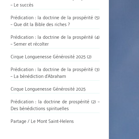
– Le succès
Prédication : la doctrine de la prospérité (5)
– Que dit la Bible des riches ?
Prédication : la doctrine de la prospérité (4)
– Semer et récolter
Cirque Longuenesse Générosité 2025 (2)
Prédication : la doctrine de la prospérité (3)
– La bénédiction d’Abraham
Cirque Longuenesse Générosité 2025
Prédication : la doctrine de prospérité (2) –
Des bénédictions spirituelles
Partage / Le Mont Saint-Helens