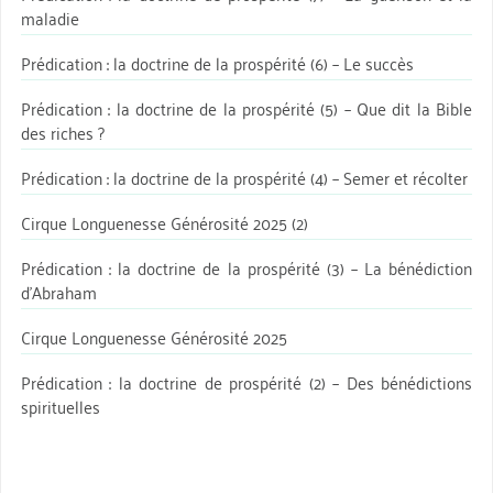
maladie
Prédication : la doctrine de la prospérité (6) – Le succès
Prédication : la doctrine de la prospérité (5) – Que dit la Bible
des riches ?
Prédication : la doctrine de la prospérité (4) – Semer et récolter
Cirque Longuenesse Générosité 2025 (2)
Prédication : la doctrine de la prospérité (3) – La bénédiction
d’Abraham
Cirque Longuenesse Générosité 2025
Prédication : la doctrine de prospérité (2) – Des bénédictions
spirituelles