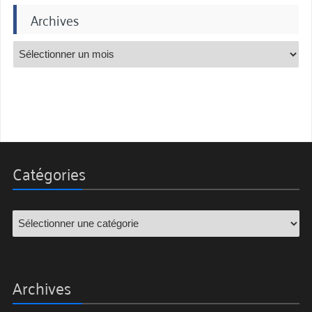
Archives
Catégories
Archives