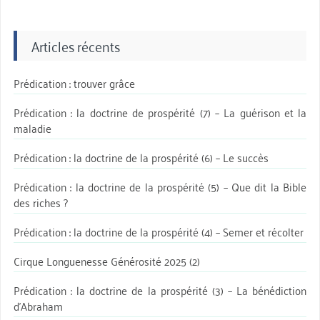
Articles récents
Prédication : trouver grâce
Prédication : la doctrine de prospérité (7) – La guérison et la
maladie
Prédication : la doctrine de la prospérité (6) – Le succès
Prédication : la doctrine de la prospérité (5) – Que dit la Bible
des riches ?
Prédication : la doctrine de la prospérité (4) – Semer et récolter
Cirque Longuenesse Générosité 2025 (2)
Prédication : la doctrine de la prospérité (3) – La bénédiction
d’Abraham