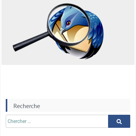
Recherche
Chercher
Chercher
aprè: