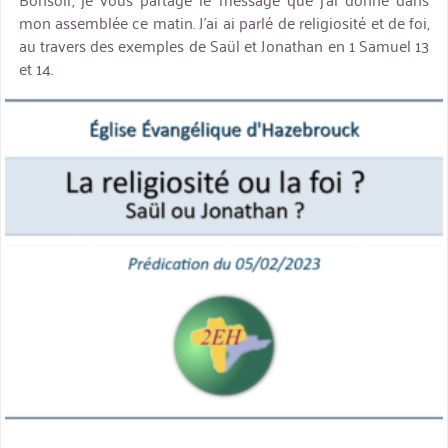
mon assemblée ce matin. J’ai ai parlé de religiosité et de foi,
au travers des exemples de Saül et Jonathan en 1 Samuel 13
et 14.
miniature