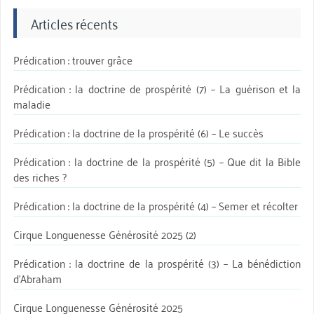
Articles récents
Prédication : trouver grâce
Prédication : la doctrine de prospérité (7) – La guérison et la
maladie
Prédication : la doctrine de la prospérité (6) – Le succès
Prédication : la doctrine de la prospérité (5) – Que dit la Bible
des riches ?
Prédication : la doctrine de la prospérité (4) – Semer et récolter
Cirque Longuenesse Générosité 2025 (2)
Prédication : la doctrine de la prospérité (3) – La bénédiction
d’Abraham
Cirque Longuenesse Générosité 2025