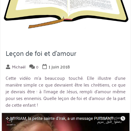
Leçon de foi et d’amour
1 juin 2018
Michaël
0
Cette vidéo m’a beaucoup touché. Elle illustre d’une
manière simple ce que devraient être les chrétiens, ce que
je devrais être : à l’image de Jésus, rempli d’amour même
pour ses ennemis. Quelle leçon de foi et d’amour de la part
de cette enfant !
miniature